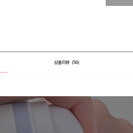
상품리뷰
56