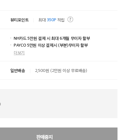
뷰티포인트
최대
350P
적립
NH카드 5만원 결제 시 최대 6개월 무이자 할부
PAYCO 5만원 이상 결제시 (부분)무이자 할부
더보기
일반배송
2,500원 (2만원 이상 무료배송)
)
판매중지