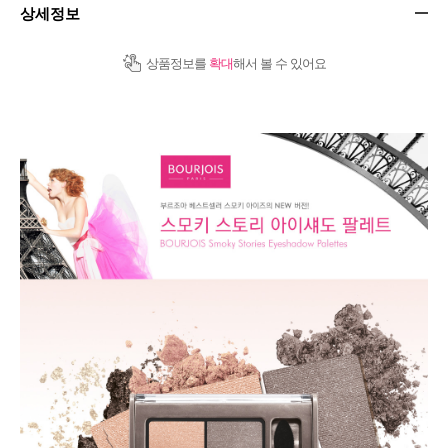
상세정보
상품정보를
확대
해서 볼 수 있어요