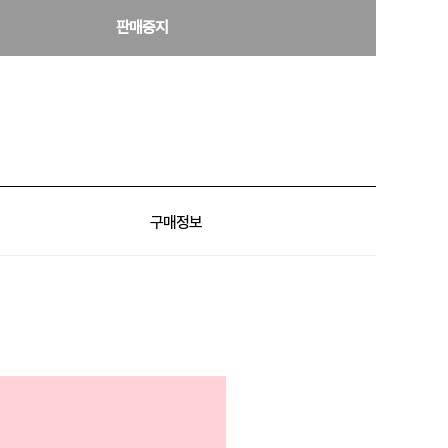
판매중지
구매정보