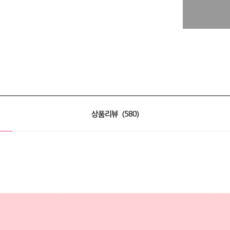
상품리뷰
580