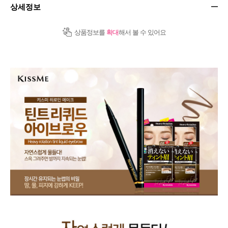
상세정보
상품정보를
확대
해서 볼 수 있어요