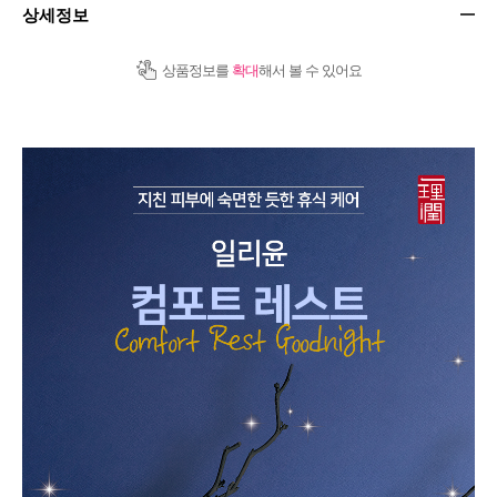
상세정보
상품정보를
확대
해서 볼 수 있어요