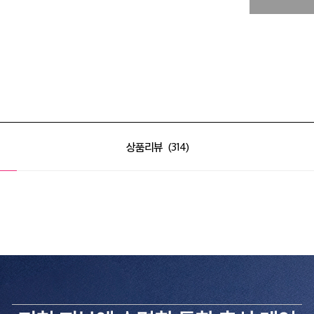
상품리뷰
314