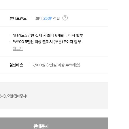
뷰티포인트
최대
250P
적립
NH카드 5만원 결제 시 최대 6개월 무이자 할부
PAYCO 5만원 이상 결제시 (부분)무이자 할부
더보기
일반배송
2,500원 (2만원 이상 무료배송)
나잇 오일 (판매중지)
판매중지