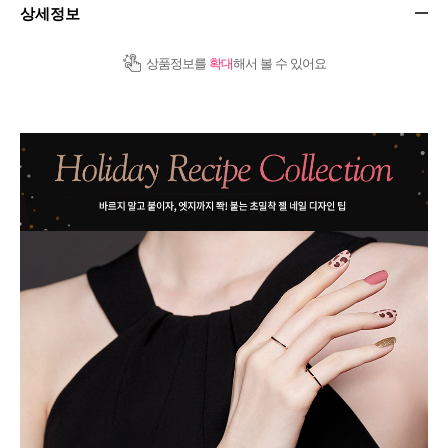
상세정보
상품정보를
확대
해서 볼 수 있어요