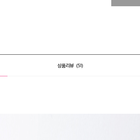
상품리뷰
51