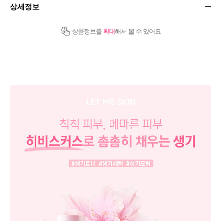
상세정보
상품정보를
확대
해서 볼 수 있어요