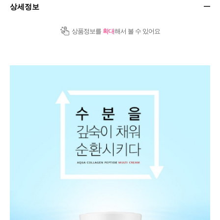
상세정보
상품정보를
확대
해서 볼 수 있어요