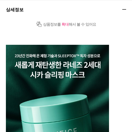
상세정보
상품정보를
확대
해서 볼 수 있어요