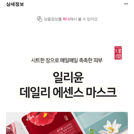
상세정보
상품정보를
확대
해서 볼 수 있어요