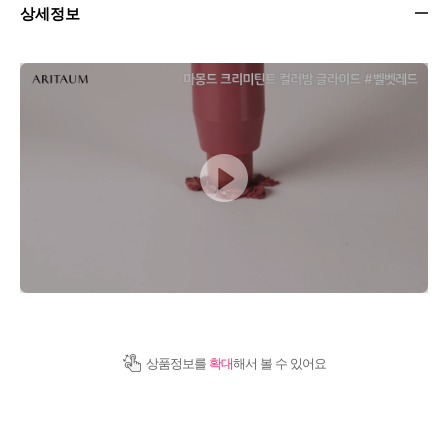
상세정보
상품정보를
확대
해서 볼 수 있어요