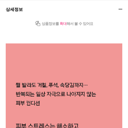
상세정보
상품정보를
확대
해서 볼 수 있어요