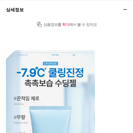
상세정보
상품정보를
확대
해서 볼 수 있어요