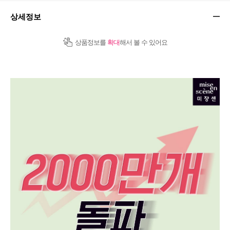
상세정보
상품정보를
확대
해서 볼 수 있어요