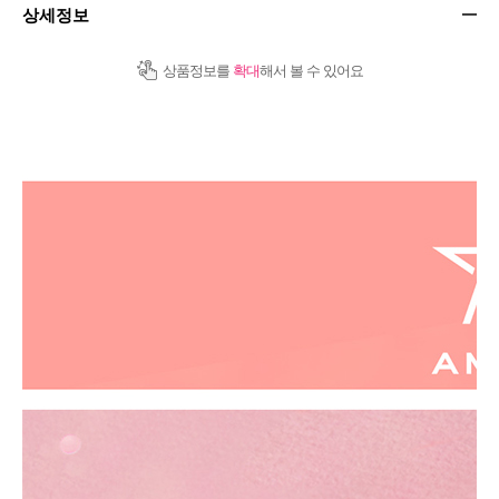
상세정보
상품정보를
확대
해서 볼 수 있어요