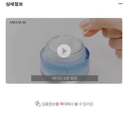
상세정보
상품정보를
확대
해서 볼 수 있어요