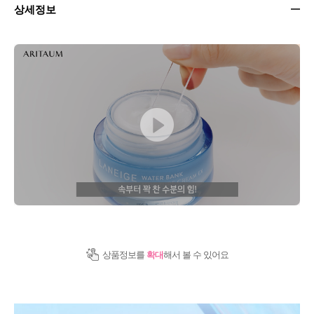
상세정보
상품정보를
확대
해서 볼 수 있어요