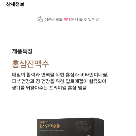
상세정보
상품정보를
확대
해서 볼 수 있어요