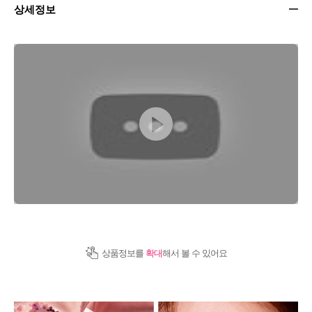
상세정보
상품정보를
확대
해서 볼 수 있어요