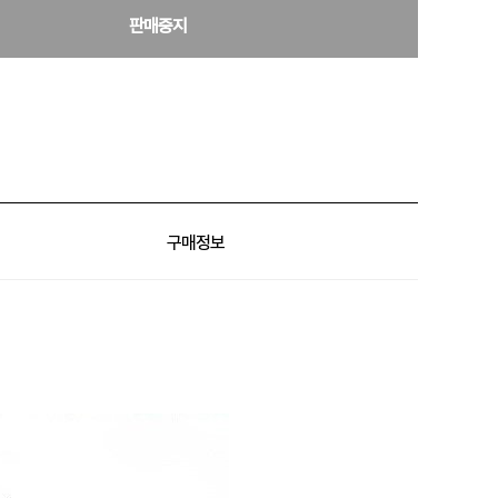
판매중지
구매정보