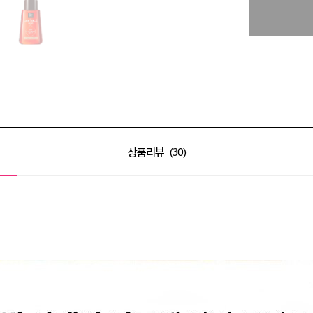
상품리뷰
30