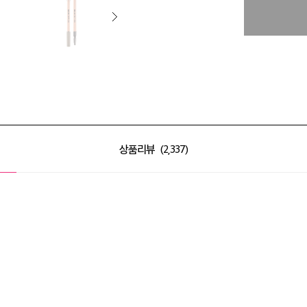
상품리뷰
2,337