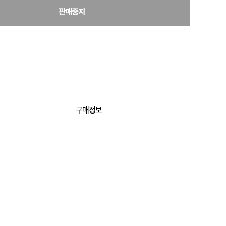
판매중지
구매정보