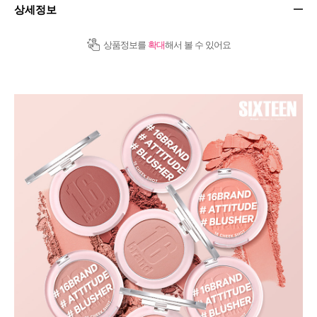
상세정보
상품정보를
확대
해서 볼 수 있어요