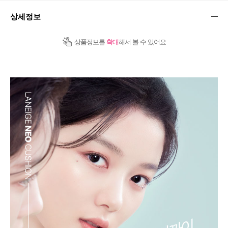
상세정보
상품정보를
확대
해서 볼 수 있어요