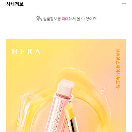
상세정보
상품정보를
확대
해서 볼 수 있어요