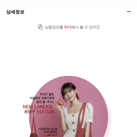
상세정보
상품정보를
확대
해서 볼 수 있어요