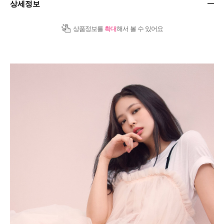
상세정보
상품정보를
확대
해서 볼 수 있어요