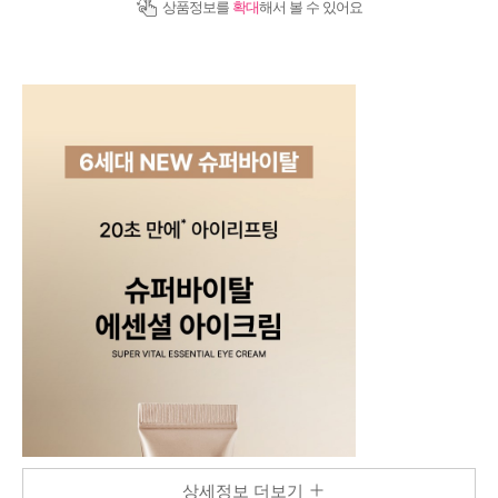
상품정보를
확대
해서 볼 수 있어요
상세정보 더보기