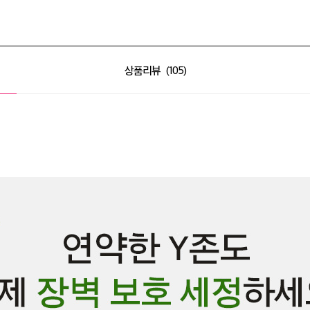
상품리뷰
105