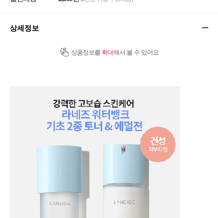
상세정보
상품정보를
확대
해서 볼 수 있어요