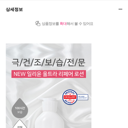
상세정보
상품정보를
확대
해서 볼 수 있어요