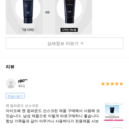
상세정보 더보기
리뷰
pjk0***
40대
한달사용기
맨 컴파운드 선스크린
아이오페 맨 컴파운드 선스크린 제품 구매해서 사용해 보
앗습니다. 남성 제품으로 이렇게 따로구매하니 좋습니다.
항상 가족들과 같이 아무거나 사용하다가 전용제품 사보
니 재구매 하고 싶네요.