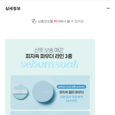
상세정보
상품정보를
확대
해서 볼 수 있어요