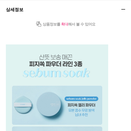
상세정보
상품정보를
확대
해서 볼 수 있어요