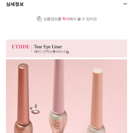
상세정보
상품정보를
확대
해서 볼 수 있어요