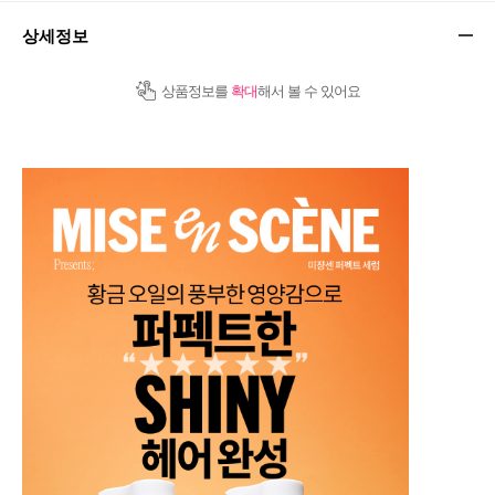
상세정보
상품정보를
확대
해서 볼 수 있어요