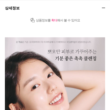
상세정보
상품정보를
확대
해서 볼 수 있어요