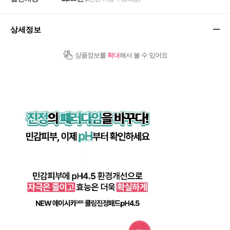
상세정보
상품정보를
확대
해서 볼 수 있어요