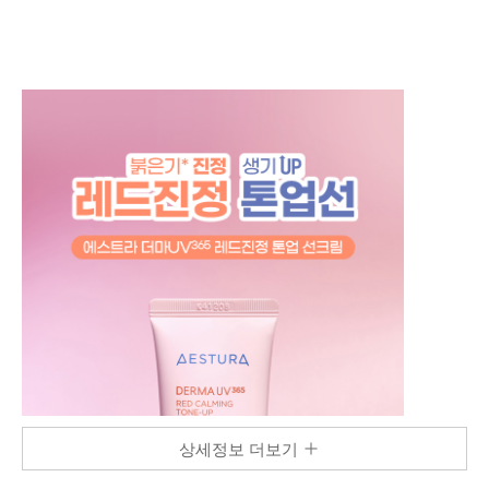
상세정보 더보기