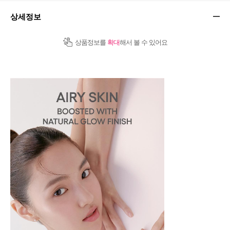
상세정보
상품정보를
확대
해서 볼 수 있어요