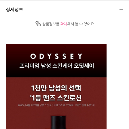
상세정보
상품정보를
확대
해서 볼 수 있어요