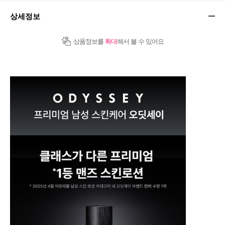
상세정보
상품정보를
확대
해서 볼 수 있어요