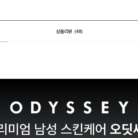
상품리뷰
48