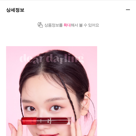
상세정보
상품정보를
확대
해서 볼 수 있어요