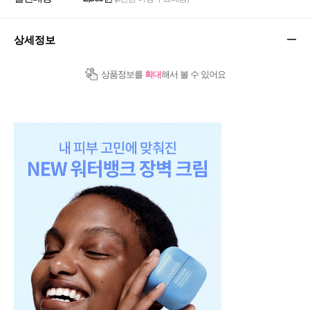
상세정보
상품정보를
확대
해서 볼 수 있어요