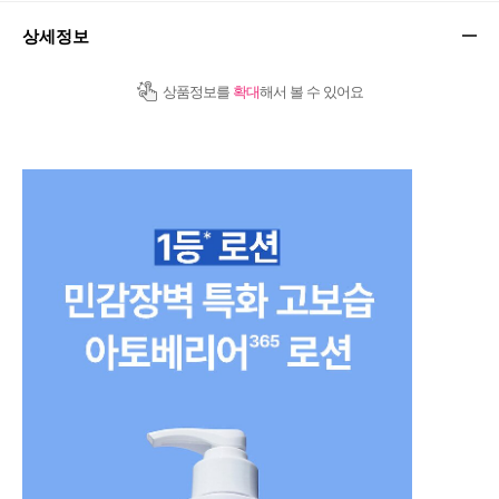
상세정보
상품정보를
확대
해서 볼 수 있어요