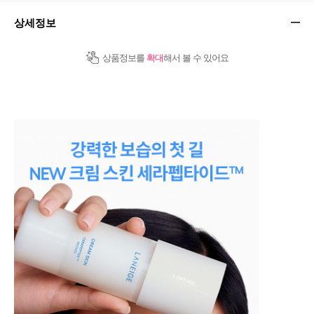
상세정보
상품정보를
확대
해서 볼 수 있어요