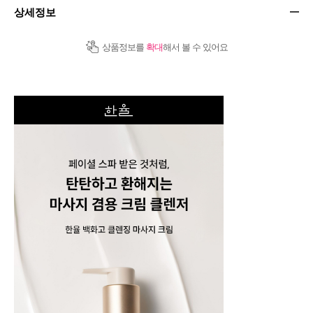
상세정보
상품정보를
확대
해서 볼 수 있어요