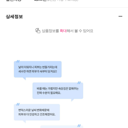
상세정보
상품정보를
확대
해서 볼 수 있어요